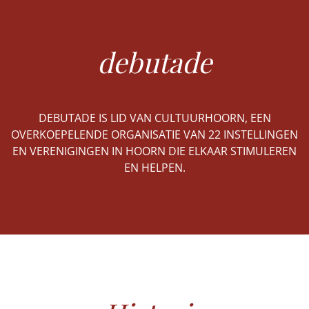
debutade
DEBUTADE IS LID VAN CULTUURHOORN, EEN
OVERKOEPELENDE ORGANISATIE VAN 22 INSTELLINGEN
EN VERENIGINGEN IN HOORN DIE ELKAAR STIMULEREN
EN HELPEN.