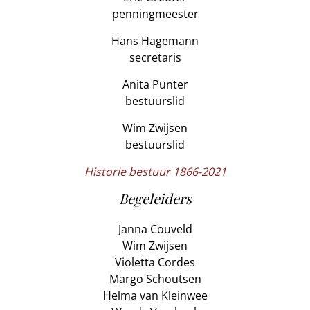
penningmeester
Hans Hagemann
secretaris
Anita Punter
bestuurslid
Wim Zwijsen
bestuurslid
Historie bestuur 1866-2021
Begeleiders
Janna Couveld
Wim Zwijsen
Violetta Cordes
Margo Schoutsen
Helma van Kleinwee