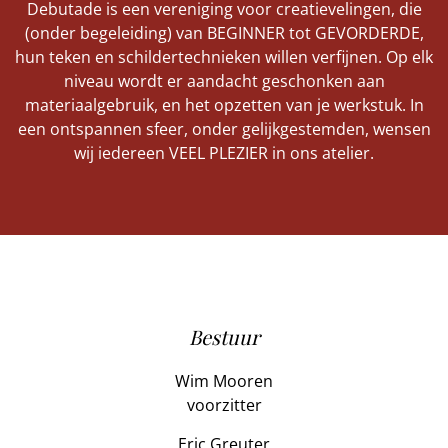
Debutade is een vereniging voor creatievelingen, die
(onder begeleiding) van BEGINNER tot GEVORDERDE,
hun teken en schildertechnieken willen verfijnen. Op elk
niveau wordt er aandacht geschonken aan
materiaalgebruik, en het opzetten van je werkstuk. In
een ontspannen sfeer, onder gelijkgestemden, wensen
wij iedereen VEEL PLEZIER in ons atelier.
Bestuur
Wim Mooren
voorzitter
Eric Greuter