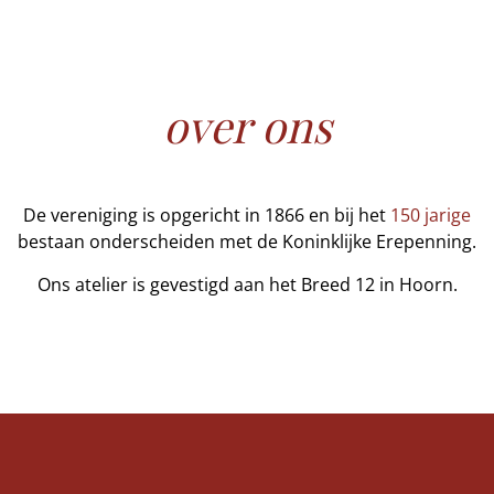
over ons
De vereniging is opgericht in 1866 en bij het
150 jarige
bestaan onderscheiden met de Koninklijke Erepenning.
Ons atelier is gevestigd aan het Breed 12 in Hoorn.