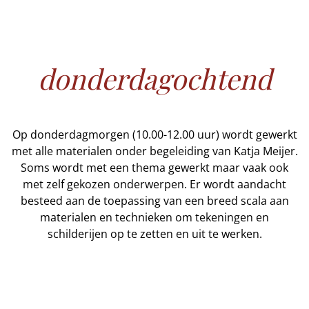
donderdagochtend
Op donderdagmorgen (10.00-12.00 uur) wordt gewerkt
met alle materialen onder begeleiding van Katja Meijer.
Soms wordt met een thema gewerkt maar vaak ook
met zelf gekozen onderwerpen. Er wordt aandacht
besteed aan de toepassing van een breed scala aan
materialen en technieken om tekeningen en
schilderijen op te zetten en uit te werken.