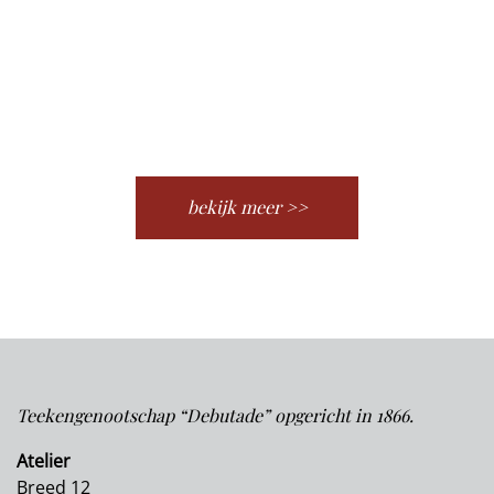
bekijk meer >>
Teekengenootschap “Debutade” opgericht in 1866.
Atelier
Breed 12