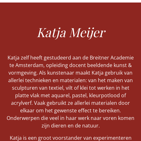
Katja Meijer
Katja zelf heeft gestudeerd aan de Breitner Academie
te Amsterdam, opleiding docent beeldende kunst &
vormgeving. Als kunstenaar maakt Katja gebruik van
allerlei technieken en materialen: van het maken van
sculpturen van textiel, vilt of klei tot werken in het
platte vlak met aquarel, pastel, kleurpotlood of
acrylverf. Vaak gebruikt ze allerlei materialen door
elkaar om het gewenste effect te bereiken.
Onderwerpen die veel in haar werk naar voren komen
zijn dieren en de natuur.
Katja is een groot voorstander van experimenteren