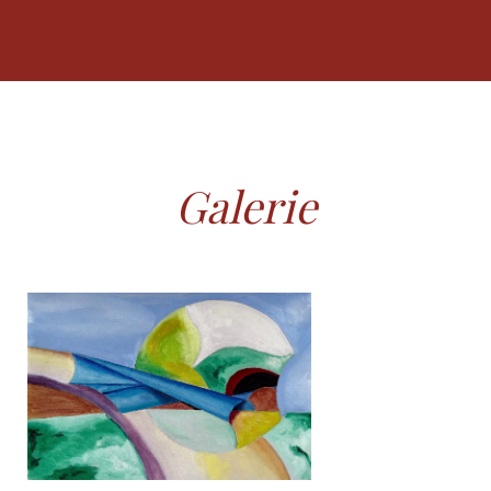
Galerie