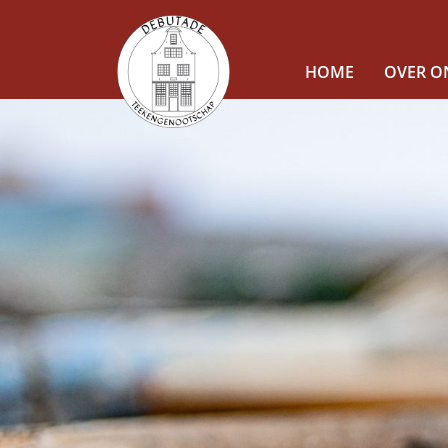
HOME
OVER O