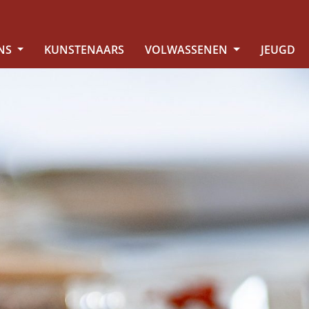
NS
KUNSTENAARS
VOLWASSENEN
JEUGD