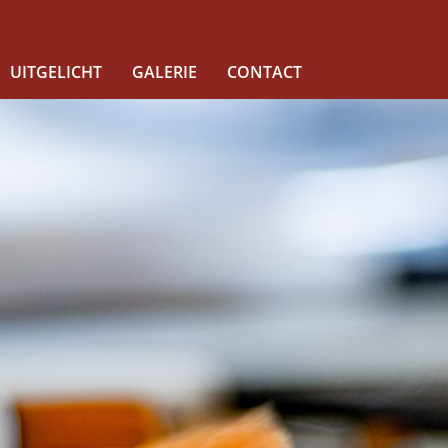
UITGELICHT
GALERIE
CONTACT