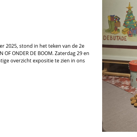
 2025, stond in het teken van de 2e
EN OF ONDER DE BOOM. Zaterdag 29 en
ge overzicht expositie te zien in ons