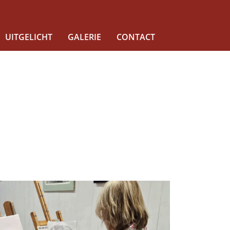
UITGELICHT
GALERIE
CONTACT