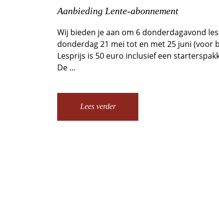
Aanbieding Lente-abonnement
Wij bieden je aan om 6 donderdagavond less
donderdag 21 mei tot en met 25 juni (voor
Lesprijs is 50 euro inclusief een starterspakk
De ...
Lees verder