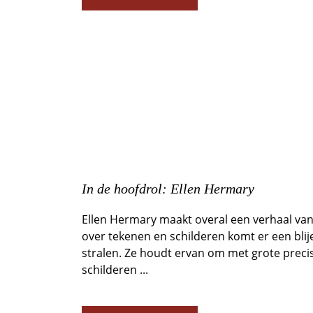
In de hoofdrol: Ellen Hermary
Ellen Hermary maakt overal een verhaal van
over tekenen en schilderen komt er een blij
stralen. Ze houdt ervan om met grote precisi
schilderen ...