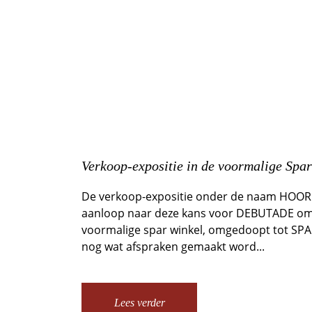
Verkoop-expositie in de voormalige Spar
De verkoop-expositie onder de naam HOORN 
aanloop naar deze kans voor DEBUTADE om 
voormalige spar winkel, omgedoopt tot SPA
nog wat afspraken gemaakt word...
Lees verder