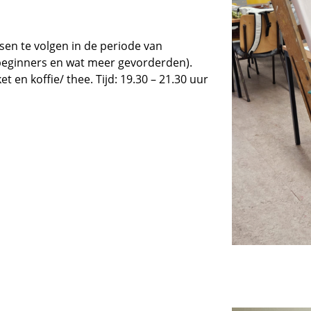
en te volgen in de periode van
 beginners en wat meer gevorderden).
et en koffie/ thee. Tijd: 19.30 – 21.30 uur