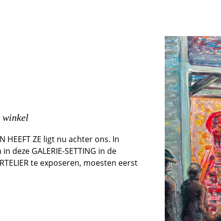
 winkel
HEEFT ZE ligt nu achter ons. In
in deze GALERIE-SETTING in de
RTELIER te exposeren, moesten eerst