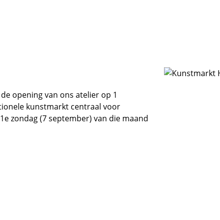
 opening van ons atelier op 1
tionele kunstmarkt centraal voor
1e zondag (7 september) van die maand