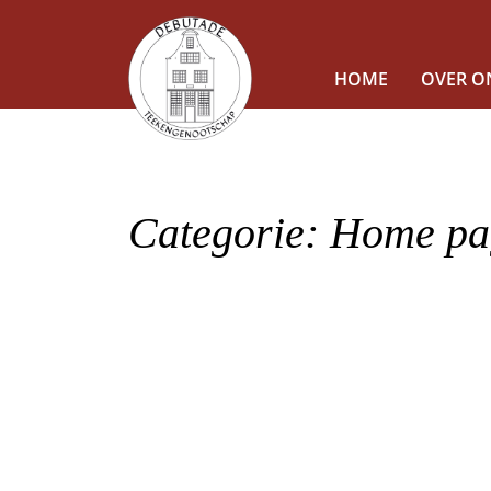
HOME
OVER O
Categorie:
Home pa