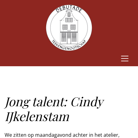
Jong talent: Cindy
IJkelenstam
We zitten op maandagavond achter in het atelier,