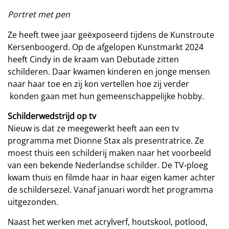
Portret met pen
Ze heeft twee jaar geëxposeerd tijdens de Kunstroute
Kersenboogerd. Op de afgelopen Kunstmarkt 2024
heeft Cindy in de kraam van Debutade zitten
schilderen. Daar kwamen kinderen en jonge mensen
naar haar toe en zij kon vertellen hoe zij verder
konden gaan met hun gemeenschappelijke hobby.
Schilderwedstrijd op tv
Nieuw is dat ze meegewerkt heeft aan een tv
programma met Dionne Stax als presentratrice. Ze
moest thuis een schilderij maken naar het voorbeeld
van een bekende Nederlandse schilder. De TV-ploeg
kwam thuis en filmde haar in haar eigen kamer achter
de schildersezel. Vanaf januari wordt het programma
uitgezonden.
Naast het werken met acrylverf, houtskool, potlood,