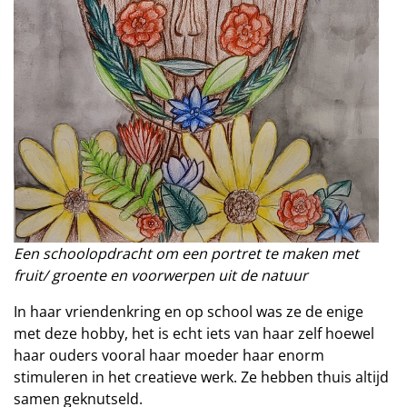
Een schoolopdracht om een portret te maken met
fruit/ groente en voorwerpen uit de natuur
In haar vriendenkring en op school was ze de enige
met deze hobby, het is echt iets van haar zelf hoewel
haar ouders vooral haar moeder haar enorm
stimuleren in het creatieve werk. Ze hebben thuis altijd
samen geknutseld.