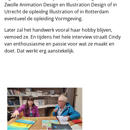
Zwolle Animation Design en Illustration Design of in
Utrecht de opleidng Illustration of in Rotterdam
eventueel de opleiding Vormgeving.
Later zal het handwerk vooral haar hobby blijven,
vemoed ze. En tijdens het hele interview straalt Cindy
van enthousiasme en passie voor wat ze maakt en
doet. Dat werkt erg aanstekelijk.