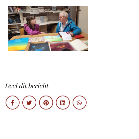
Deel dit bericht