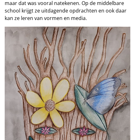
maar dat was vooral natekenen. Op de middelbare
school krijgt ze uitdagende opdrachten en ook daar
kan ze leren van vormen en media.