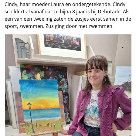
Cindy, haar moeder Laura en ondergetekende. Cindy
schildert al vanaf dat ze bijna 8 jaar is bij Debutade. Als
een van een tweeling zaten de zusjes eerst samen in de
sport, zwemmen. Zus ging door met zwemmen.