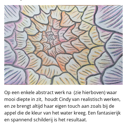
Op een enkele abstract werk na (zie hierboven) waar
mooi diepte in zit, houdt Cindy van realistisch werken,
en ze brengt altijd haar eigen touch aan zoals bij de
appel die de kleur van het water kreeg. Een fantasierijk
en spannend schilderij is het resultaat.