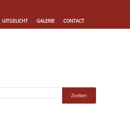
UITGELICHT
GALERIE
CONTACT