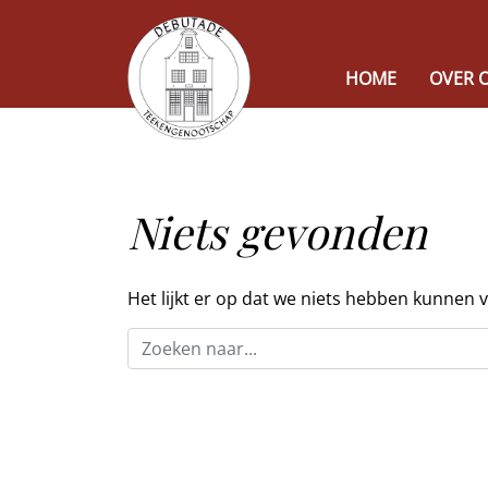
HOME
OVER 
Niets gevonden
Het lijkt er op dat we niets hebben kunnen 