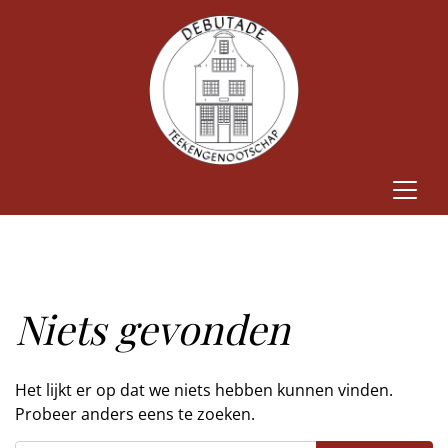
Niets gevonden
Het lijkt er op dat we niets hebben kunnen vinden.
Probeer anders eens te zoeken.