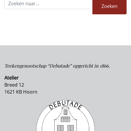
Teekengenootschap “Debutade” opgericht in 1866.
Atelier
Breed 12
1621 KB Hoorn