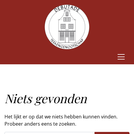
Niets gevonden
Het lijkt er op dat we niets hebben kunnen vinden.
Probeer anders eens te zoeken.