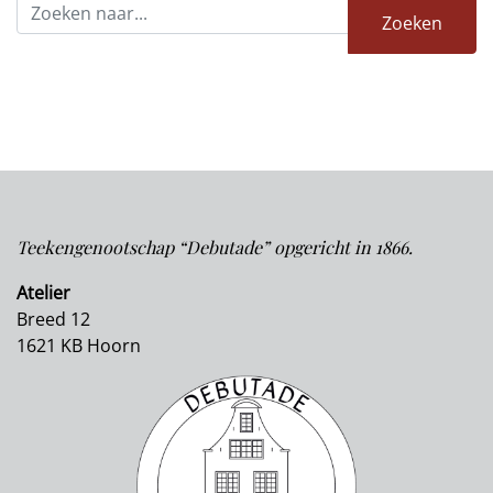
Teekengenootschap “Debutade” opgericht in 1866.
Atelier
Breed 12
1621 KB Hoorn