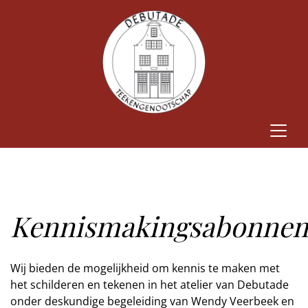
Kennismakingsabonne
Wij bieden de mogelijkheid om kennis te maken met
het schilderen en tekenen in het atelier van Debutade
onder deskundige begeleiding van Wendy Veerbeek en