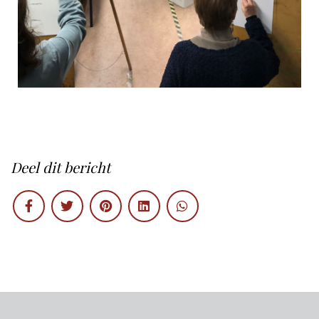
Deel dit bericht