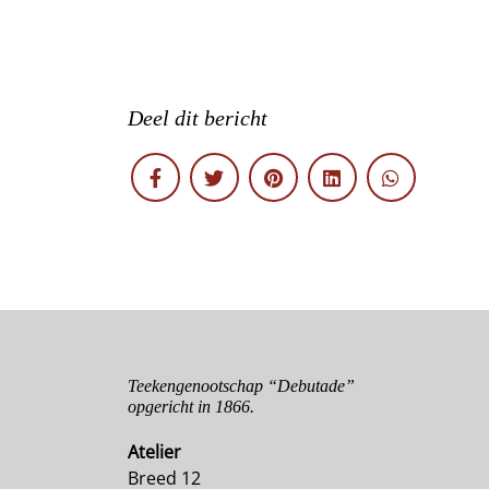
Deel dit bericht
Teekengenootschap “Debutade”
opgericht in 1866.
Atelier
Breed 12