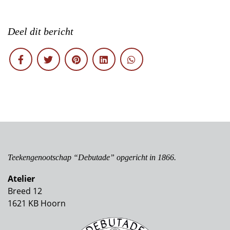
Deel dit bericht
Teekengenootschap “Debutade” opgericht in 1866.
Atelier
Breed 12
1621 KB Hoorn