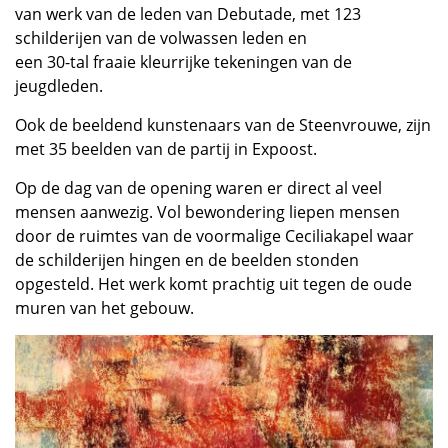
van werk van de leden van Debutade, met 123
schilderijen van de volwassen leden en
een 30-tal fraaie kleurrijke tekeningen van de
jeugdleden.
Ook de beeldend kunstenaars van de Steenvrouwe, zijn
met 35 beelden van de partij in Expoost.
Op de dag van de opening waren er direct al veel
mensen aanwezig. Vol bewondering liepen mensen
door de ruimtes van de voormalige Ceciliakapel waar
de schilderijen hingen en de beelden stonden
opgesteld. Het werk komt prachtig uit tegen de oude
muren van het gebouw.