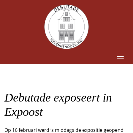
Debutade exposeert in
Expoost
Op 16 februari werd ‘s middags de expositie geopend