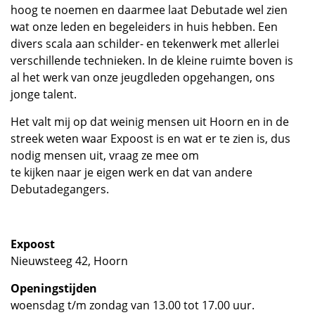
hoog te noemen en daarmee laat Debutade wel zien
wat onze leden en begeleiders in huis hebben. Een
divers scala aan schilder- en tekenwerk met allerlei
verschillende technieken. In de kleine ruimte boven is
al het werk van onze jeugdleden opgehangen, ons
jonge talent.
Het valt mij op dat weinig mensen uit Hoorn en in de
streek weten waar Expoost is en wat er te zien is, dus
nodig mensen uit, vraag ze mee om
te kijken naar je eigen werk en dat van andere
Debutadegangers.
Expoost
Nieuwsteeg 42, Hoorn
Openingstijden
woensdag t/m zondag van 13.00 tot 17.00 uur.