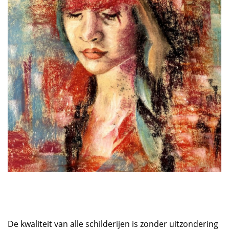
De kwaliteit van alle schilderijen is zonder uitzondering