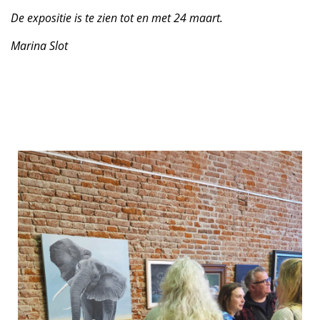
De expositie is te zien tot en met 24 maart.
Marina Slot