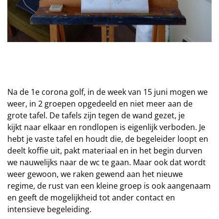
Na de 1e corona golf, in de week van 15 juni mogen we
weer, in 2 groepen opgedeeld en niet meer aan de
grote tafel. De tafels zijn tegen de wand gezet, je
kijkt naar elkaar en rondlopen is eigenlijk verboden. Je
hebt je vaste tafel en houdt die, de begeleider loopt en
deelt koffie uit, pakt materiaal en in het begin durven
we nauwelijks naar de wc te gaan. Maar ook dat wordt
weer gewoon, we raken gewend aan het nieuwe
regime, de rust van een kleine groep is ook aangenaam
en geeft de mogelijkheid tot ander contact en
intensieve begeleiding.