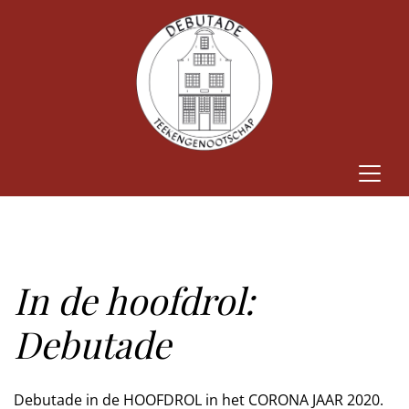
In de hoofdrol:
Debutade
Debutade in de HOOFDROL in het CORONA JAAR 2020.