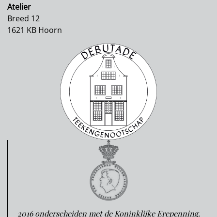
Atelier
Breed 12
1621 KB Hoorn
2016 onderscheiden met de Koninklijke Erepenning.