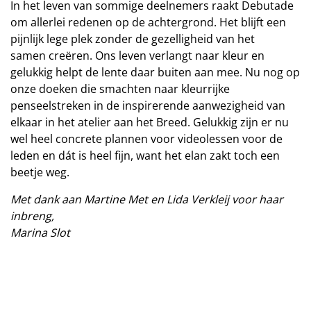
In het leven van sommige deelnemers raakt Debutade
om allerlei redenen op de achtergrond. Het blijft een
pijnlijk lege plek zonder de gezelligheid van het
samen creëren. Ons leven verlangt naar kleur en
gelukkig helpt de lente daar buiten aan mee. Nu nog op
onze doeken die smachten naar kleurrijke
penseelstreken in de inspirerende aanwezigheid van
elkaar in het atelier aan het Breed. Gelukkig zijn er nu
wel heel concrete plannen voor videolessen voor de
leden en dát is heel fijn, want het elan zakt toch een
beetje weg.
Met dank aan Martine Met en Lida Verkleij voor haar
inbreng,
Marina Slot